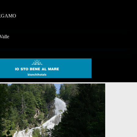
RGAMO
Valle