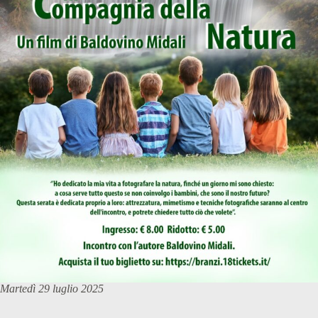
Martedì 29 luglio 2025