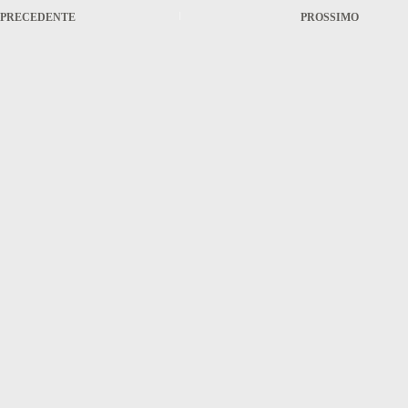
PRECEDENTE
PROSSIMO