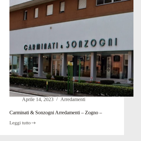
Aprile 14, 2023
Arredamenti
Carminati & Sonzogni Arredamenti – Zogno –
Leggi tutto
Carminati
&
Sonzogni