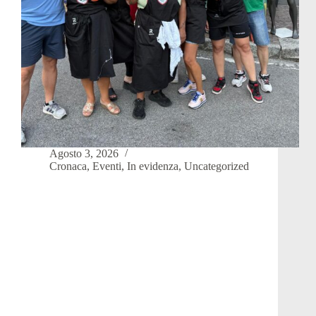
Agosto 3, 2026
Cronaca
,
Eventi
,
In evidenza
,
Uncategorized