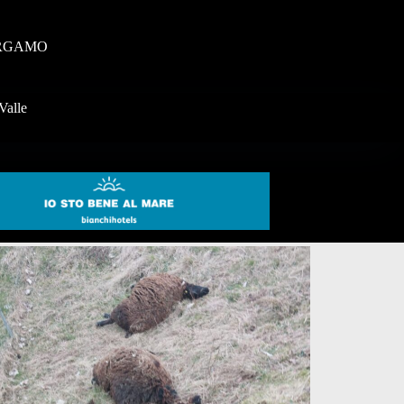
RGAMO
Valle