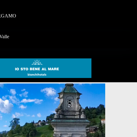
RGAMO
Valle