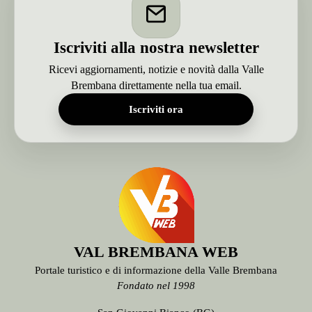
Iscriviti alla nostra newsletter
Ricevi aggiornamenti, notizie e novità dalla Valle
Brembana direttamente nella tua email.
Iscriviti ora
VAL BREMBANA WEB
Portale turistico e di informazione della Valle Brembana
Fondato nel 1998