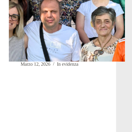
Marzo 12, 2026
In evidenza