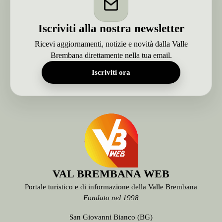
Iscriviti alla nostra newsletter
Ricevi aggiornamenti, notizie e novità dalla Valle
Brembana direttamente nella tua email.
Iscriviti ora
VAL BREMBANA WEB
Portale turistico e di informazione della Valle Brembana
Fondato nel 1998