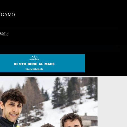
RGAMO
Valle