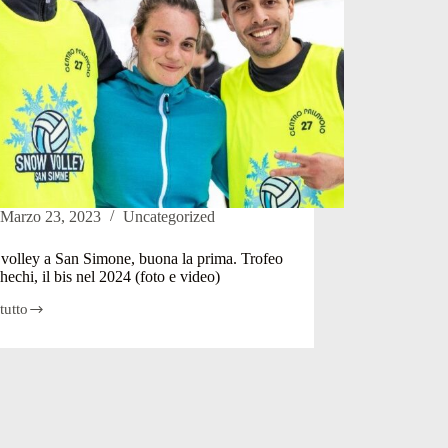
Marzo 23, 2023
Uncategorized
volley a San Simone, buona la prima. Trofeo
chechi, il bis nel 2024 (foto e video)
tutto
e,