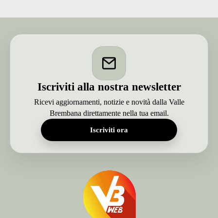
Iscriviti alla nostra newsletter
Ricevi aggiornamenti, notizie e novità dalla Valle
Brembana direttamente nella tua email.
Iscriviti ora