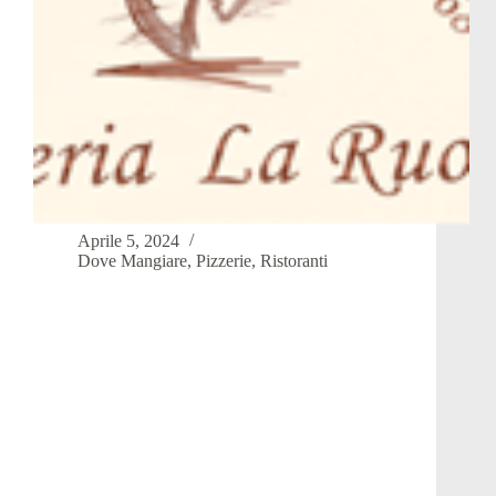
Aprile 5, 2024
Dove Mangiare
,
Pizzerie
,
Ristoranti