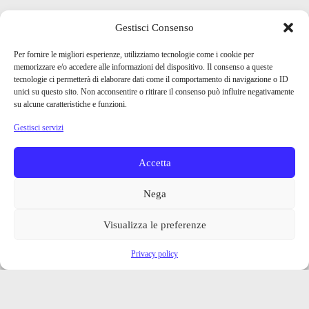
Gestisci Consenso
Per fornire le migliori esperienze, utilizziamo tecnologie come i cookie per
memorizzare e/o accedere alle informazioni del dispositivo. Il consenso a queste
tecnologie ci permetterà di elaborare dati come il comportamento di navigazione o ID
unici su questo sito. Non acconsentire o ritirare il consenso può influire negativamente
su alcune caratteristiche e funzioni.
Gestisci servizi
Accetta
Nega
Visualizza le preferenze
Privacy policy