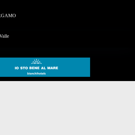
RGAMO
Valle