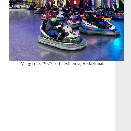
Maggio 18, 2025
In evidenza
,
Redazionale