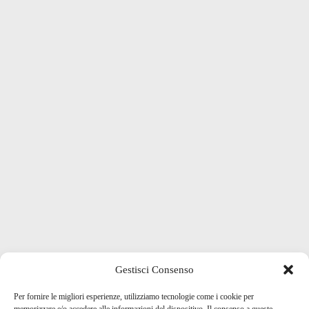
Gestisci Consenso
Per fornire le migliori esperienze, utilizziamo tecnologie come i cookie per