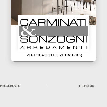
PRECEDENTE
PROSSIMO