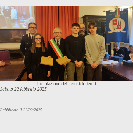
Premiazione dei neo diciottenni
Sabato 22 febbraio 2025
Pubblicato il 22/02/2025