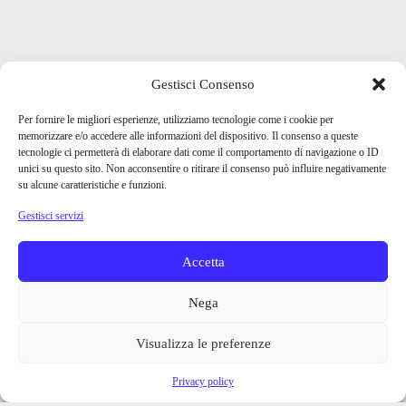
Gestisci Consenso
Per fornire le migliori esperienze, utilizziamo tecnologie come i cookie per
memorizzare e/o accedere alle informazioni del dispositivo. Il consenso a queste
tecnologie ci permetterà di elaborare dati come il comportamento di navigazione o ID
unici su questo sito. Non acconsentire o ritirare il consenso può influire negativamente
su alcune caratteristiche e funzioni.
Gestisci servizi
Accetta
Nega
Visualizza le preferenze
Privacy policy