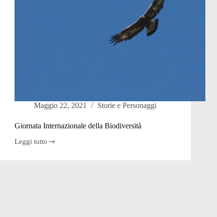
Maggio 22, 2021
Storie e Personaggi
Giornata Internazionale della Biodiversità
Leggi tutto
Giornata
Internazionale
della
Biodiversità