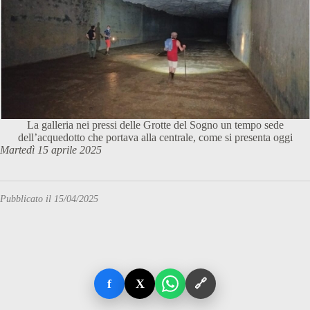
La galleria nei pressi delle Grotte del Sogno un tempo sede
dell’acquedotto che portava alla centrale, come si presenta oggi
Martedì 15 aprile 2025
Pubblicato il 15/04/2025
f
X
🔗