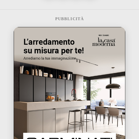
PUBBLICITÀ