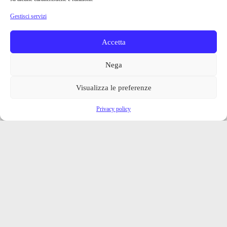
Gestisci servizi
Accetta
Nega
Visualizza le preferenze
Privacy policy