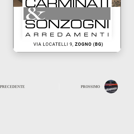
PRECEDENTE
PROSSIMO