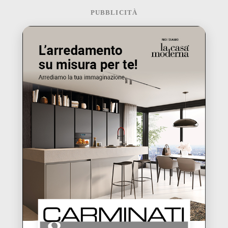
PUBBLICITÀ