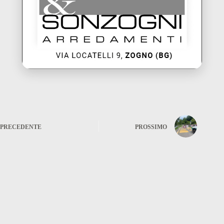
PRECEDENTE
PROSSIMO