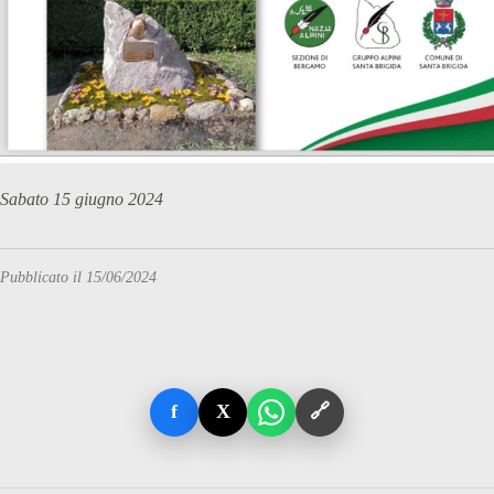
Sabato 15 giugno 2024
Pubblicato il 15/06/2024
f
X
🔗