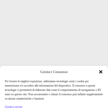
Gestisci Consenso
Per fornire le migliori esperienze, utilizziamo tecnologie come i cookie per
memorizzare e/o accedere alle informazioni del dispositivo. Il consenso a queste
tecnologie ci permetterà di elaborare dati come il comportamento di navigazione o ID
unici su questo sito. Non acconsentire o ritirare il consenso può influire negativamente
su alcune caratteristiche e funzioni.
Gestisci servizi