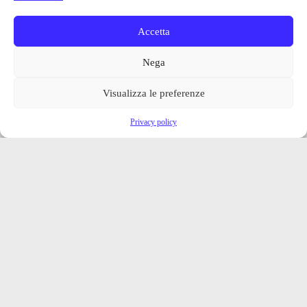
Accetta
Nega
Visualizza le preferenze
Privacy policy