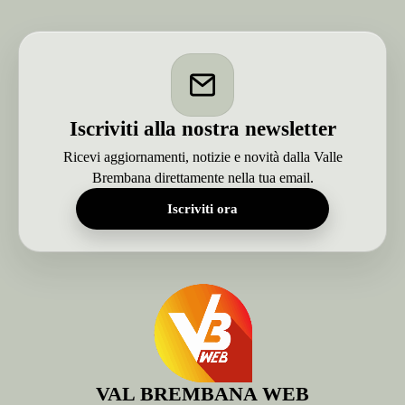
Iscriviti alla nostra newsletter
Ricevi aggiornamenti, notizie e novità dalla Valle
Brembana direttamente nella tua email.
Iscriviti ora
VAL BREMBANA WEB