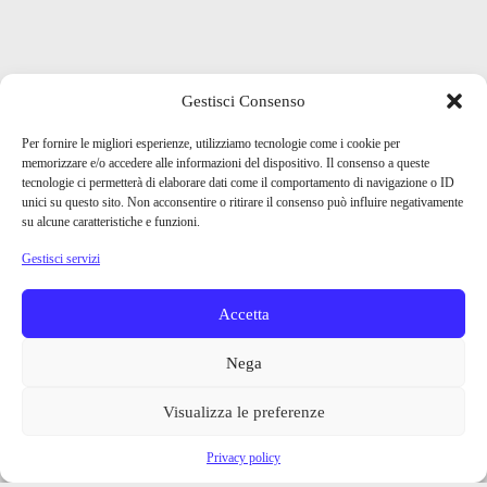
Gestisci Consenso
Per fornire le migliori esperienze, utilizziamo tecnologie come i cookie per
memorizzare e/o accedere alle informazioni del dispositivo. Il consenso a queste
tecnologie ci permetterà di elaborare dati come il comportamento di navigazione o ID
unici su questo sito. Non acconsentire o ritirare il consenso può influire negativamente
su alcune caratteristiche e funzioni.
Gestisci servizi
Accetta
Nega
Visualizza le preferenze
Privacy policy