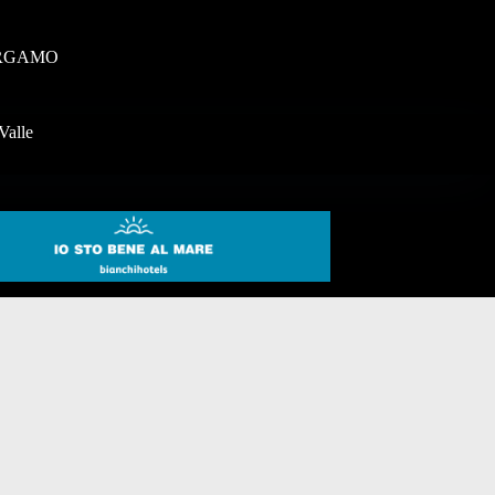
RGAMO
Valle