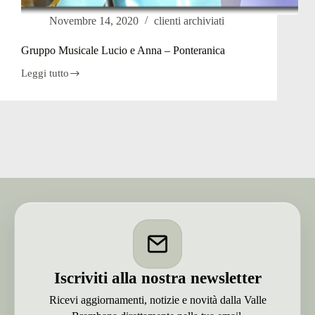
Novembre 14, 2020
clienti archiviati
Gruppo Musicale Lucio e Anna – Ponteranica
Leggi tutto
Gruppo
Musicale
Lucio
e
Anna
–
Ponteranica
Iscriviti alla nostra newsletter
Ricevi aggiornamenti, notizie e novità dalla Valle