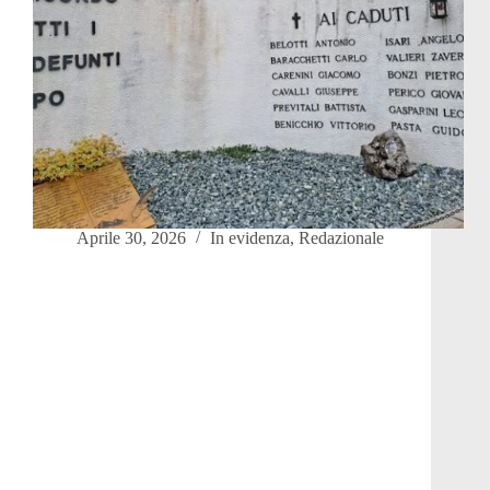
Aprile 30, 2026
In evidenza
,
Redazionale