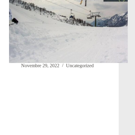
Novembre 29, 2022
Uncategorized