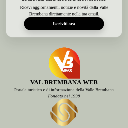
Ricevi aggiornamenti, notizie e novità dalla Valle
Brembana direttamente nella tua email.
Iscriviti ora
VAL BREMBANA WEB
Portale turistico e di informazione della Valle Brembana
Fondato nel 1998