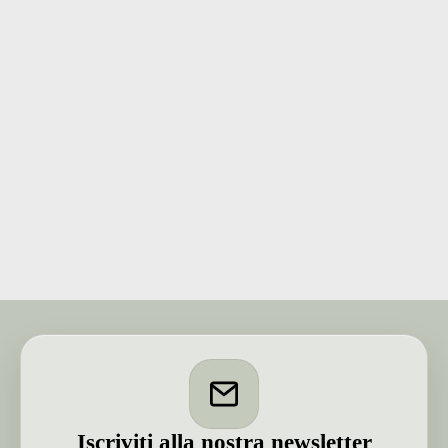
Iscriviti alla nostra newsletter