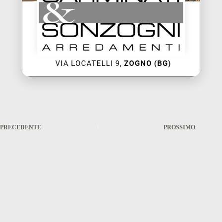
PRECEDENTE
PROSSIMO