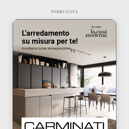
PUBBLICITÀ