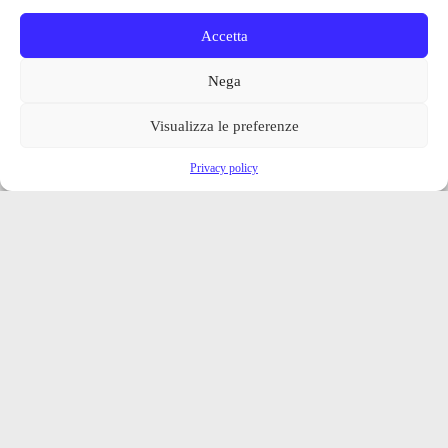
Accetta
Nega
Visualizza le preferenze
Privacy policy