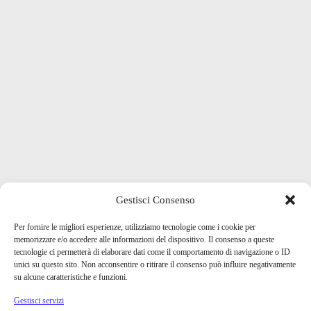
Gestisci Consenso
Per fornire le migliori esperienze, utilizziamo tecnologie come i cookie per
memorizzare e/o accedere alle informazioni del dispositivo. Il consenso a queste
tecnologie ci permetterà di elaborare dati come il comportamento di navigazione o ID
unici su questo sito. Non acconsentire o ritirare il consenso può influire negativamente
su alcune caratteristiche e funzioni.
Gestisci servizi