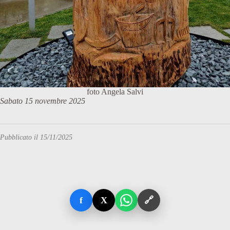
foto Angela Salvi
Sabato 15 novembre 2025
Pubblicato il 15/11/2025
f
X
🔗