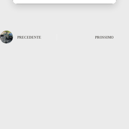
PRECEDENTE
PROSSIMO