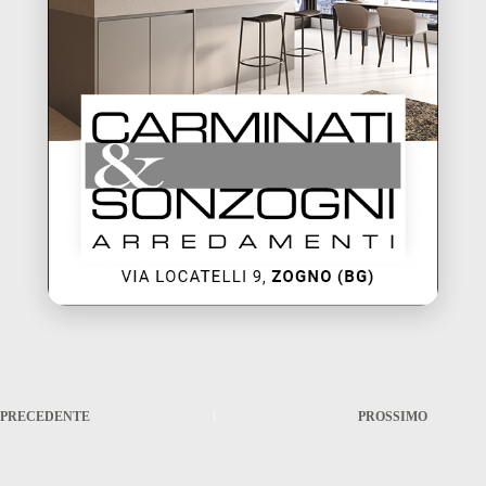
PRECEDENTE
PROSSIMO