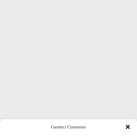
Gestisci Consenso