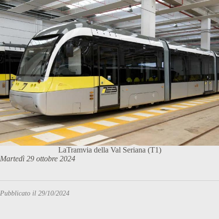
LaTramvia della Val Seriana (T1)
Martedì 29 ottobre 2024
Pubblicato il 29/10/2024