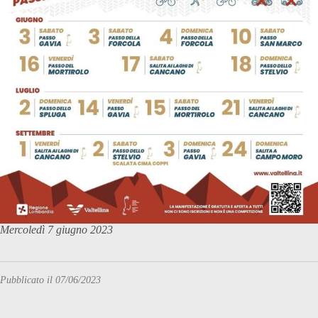
Mercoledì 7 giugno 2023
Pubblicato il 07/06/2023