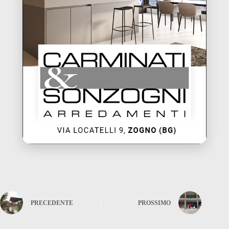
PRECEDENTE
PROSSIMO