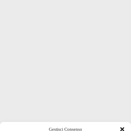
Gestisci Consenso