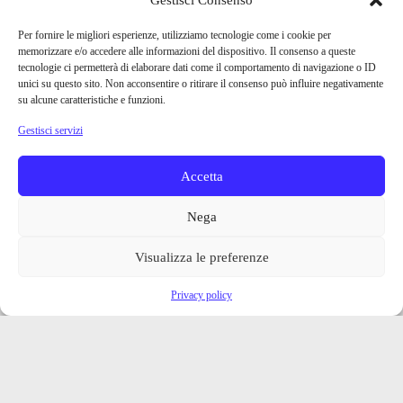
Per fornire le migliori esperienze, utilizziamo tecnologie come i cookie per
memorizzare e/o accedere alle informazioni del dispositivo. Il consenso a queste
tecnologie ci permetterà di elaborare dati come il comportamento di navigazione o ID
unici su questo sito. Non acconsentire o ritirare il consenso può influire negativamente
su alcune caratteristiche e funzioni.
Gestisci servizi
Accetta
Nega
Visualizza le preferenze
Privacy policy