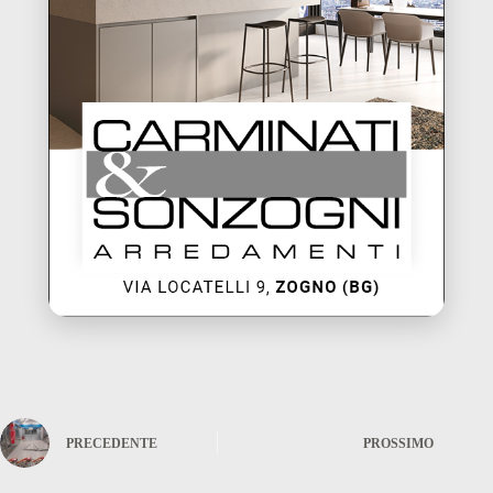
PRECEDENTE
PROSSIMO