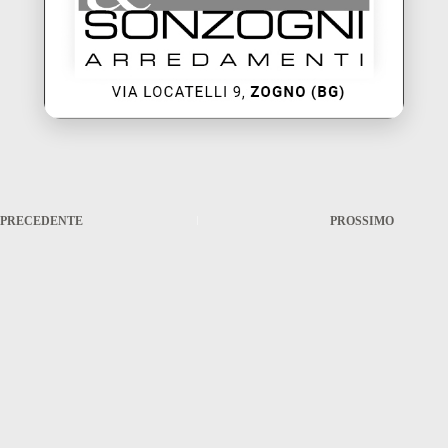
PRECEDENTE
PROSSIMO