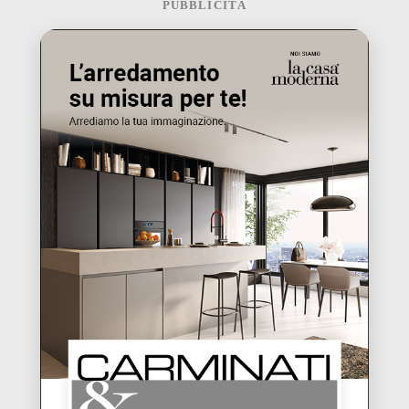
PUBBLICITÀ