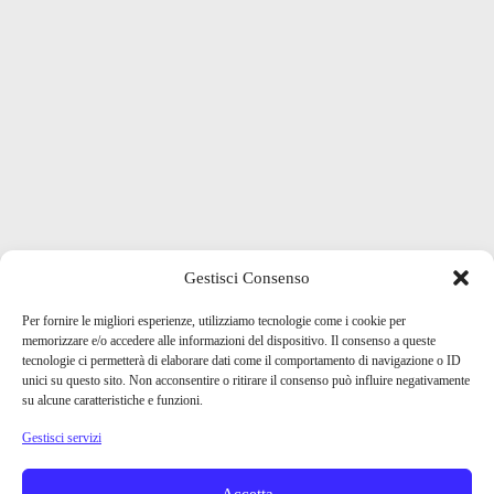
Gestisci Consenso
Per fornire le migliori esperienze, utilizziamo tecnologie come i cookie per
memorizzare e/o accedere alle informazioni del dispositivo. Il consenso a queste
tecnologie ci permetterà di elaborare dati come il comportamento di navigazione o ID
unici su questo sito. Non acconsentire o ritirare il consenso può influire negativamente
su alcune caratteristiche e funzioni.
Gestisci servizi
Accetta