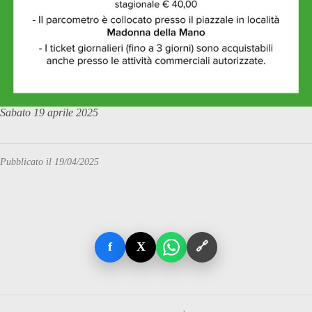
Sabato 19 aprile 2025
Pubblicato il 19/04/2025
f
X
🔗