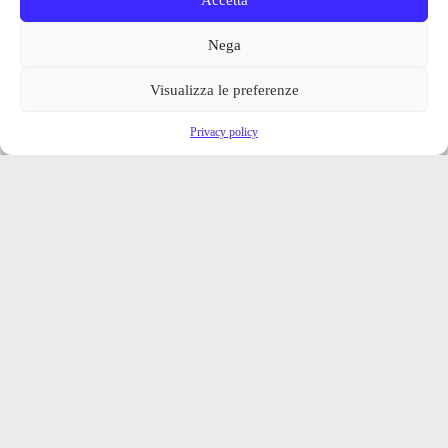
Nega
Visualizza le preferenze
Privacy policy