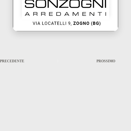
PRECEDENTE
PROSSIMO