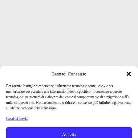
Gestisci Consenso
Per fornire le migliori esperienze, utilizziamo tecnologie come i cookie per
memorizzare e/o accedere alle informazioni del dispositivo. Il consenso a queste
tecnologie ci permetterà di elaborare dati come il comportamento di navigazione o ID
unici su questo sito. Non acconsentire o ritirare il consenso può influire negativamente
su alcune caratteristiche e funzioni.
Gestisci servizi
Accetta