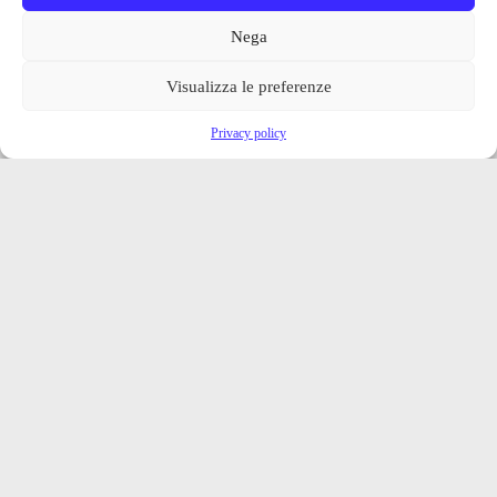
Nega
Visualizza le preferenze
Privacy policy