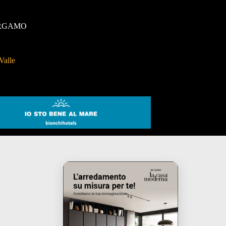
RGAMO
Valle