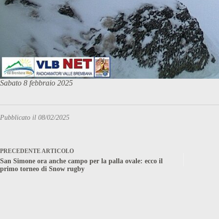
Sabato 8 febbraio 2025
Pubblicato il 08/02/2025
PRECEDENTE
ARTICOLO
San Simone ora anche campo per la palla ovale: ecco il
primo torneo di Snow rugby