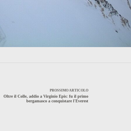
PROSSIMO
ARTICOLO
Oltre il Colle, addio a Virginio Epis: fu il primo
bergamasco a conquistare l'Everest