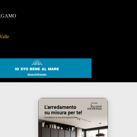
RGAMO
Valle