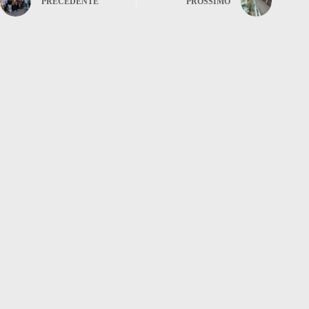
PRECEDENTE
PROSSIMO