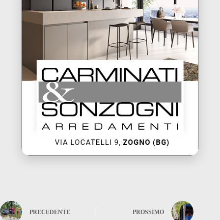
PRECEDENTE
PROSSIMO