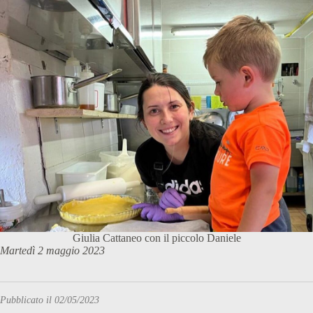
Giulia Cattaneo con il piccolo Daniele
Martedì 2 maggio 2023
Pubblicato il 02/05/2023