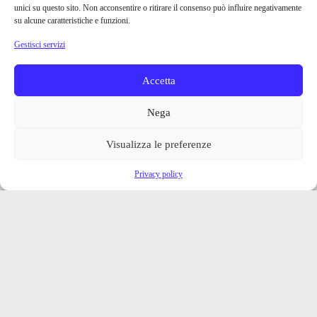
unici su questo sito. Non acconsentire o ritirare il consenso può influire negativamente
su alcune caratteristiche e funzioni.
Gestisci servizi
Accetta
Nega
Visualizza le preferenze
Privacy policy