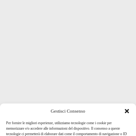
Gestisci Consenso
Per fornire le migliori esperienze, utilizziamo tecnologie come i cookie per
memorizzare e/o accedere alle informazioni del dispositivo. Il consenso a queste
tecnologie ci permetterà di elaborare dati come il comportamento di navigazione o ID