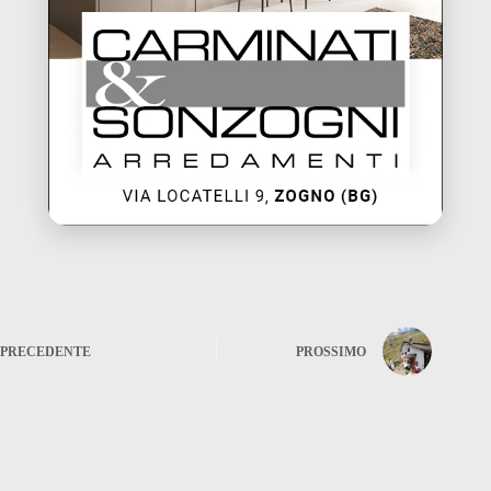
PRECEDENTE
PROSSIMO