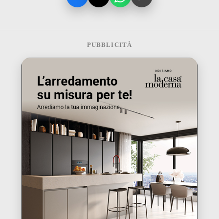
PUBBLICITÀ