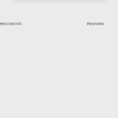
PRECEDENTE
PROSSIMO