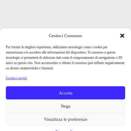
Gestisci Consenso
Per fornire le migliori esperienze, utilizziamo tecnologie come i cookie per
memorizzare e/o accedere alle informazioni del dispositivo. Il consenso a queste
tecnologie ci permetterà di elaborare dati come il comportamento di navigazione o ID
unici su questo sito. Non acconsentire o ritirare il consenso può influire negativamente
su alcune caratteristiche e funzioni.
Gestisci servizi
Accetta
Nega
Visualizza le preferenze