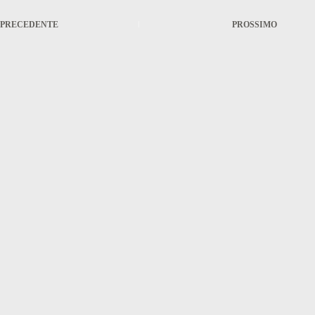
PRECEDENTE
PROSSIMO