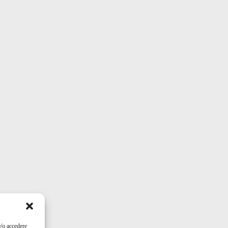
e/o accedere