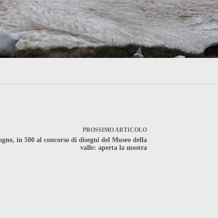
PROSSIMO
ARTICOLO
ogno, in 500 al concorso di disegni del Museo della
valle: aperta la mostra