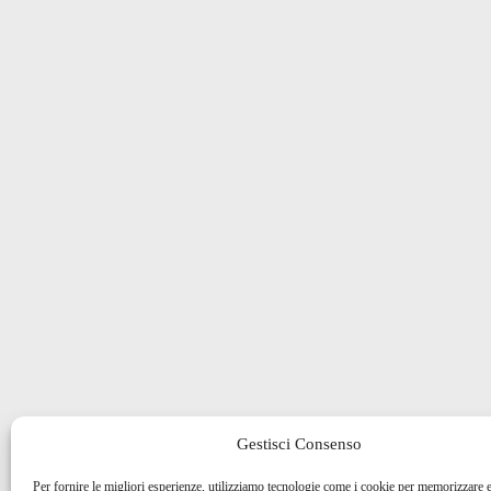
Gestisci Consenso
Per fornire le migliori esperienze, utilizziamo tecnologie come i cookie per memorizzare 