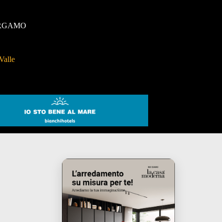
RGAMO
Valle