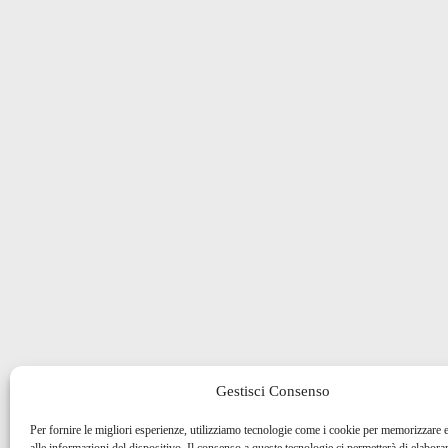
Gestisci Consenso
Per fornire le migliori esperienze, utilizziamo tecnologie come i cookie per memorizzare 