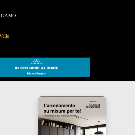
RGAMO
Valle