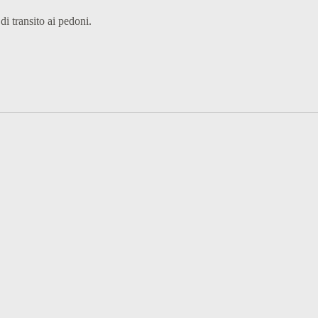
 di transito ai pedoni.