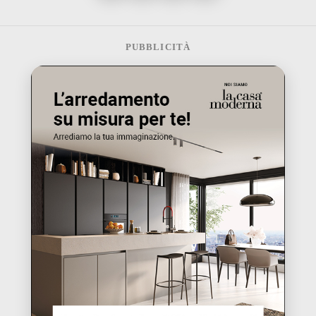
PUBBLICITÀ