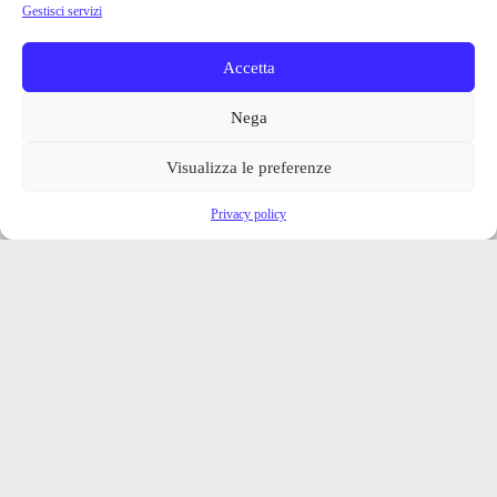
Gestisci servizi
Accetta
Nega
Visualizza le preferenze
Privacy policy