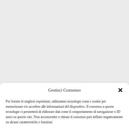
Gestisci Consenso
Per fornire le migliori esperienze, utilizziamo tecnologie come i cookie per
memorizzare e/o accedere alle informazioni del dispositivo. Il consenso a queste
tecnologie ci permetterà di elaborare dati come il comportamento di navigazione o ID
unici su questo sito. Non acconsentire o ritirare il consenso può influire negativamente
su alcune caratteristiche e funzioni.