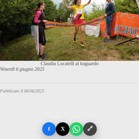
Claudia Locatelli al traguardo
Venerdì 6 giugno 2025
Pubblicato il 06/06/2025
f
X
🔗