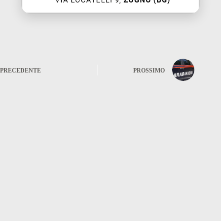
PRECEDENTE
PROSSIMO