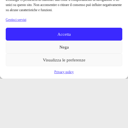
unici su questo sito. Non acconsentire o ritirare il consenso può influire negativamente
su alcune caratteristiche e funzioni.
Gestisci servizi
Accetta
Nega
Visualizza le preferenze
Privacy policy