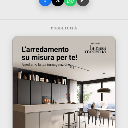
PUBBLICITÀ