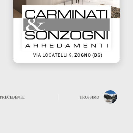
PRECEDENTE
PROSSIMO