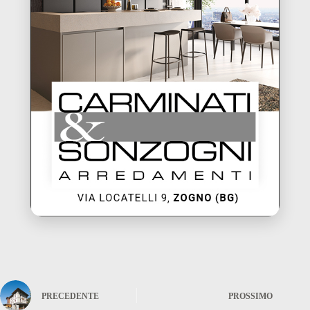
PRECEDENTE
PROSSIMO