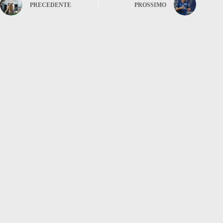
PRECEDENTE
PROSSIMO