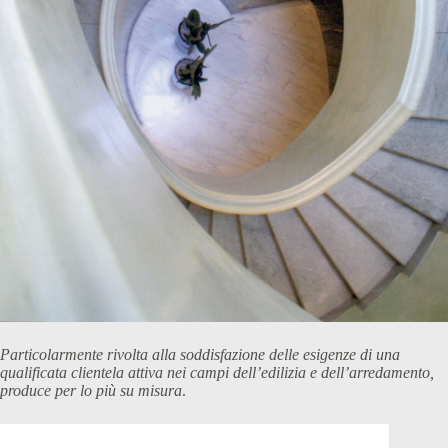
Particolarmente rivolta alla soddisfazione delle esigenze di una
qualificata clientela attiva nei campi dell’edilizia e dell’arredamento,
produce per lo più su misura
.