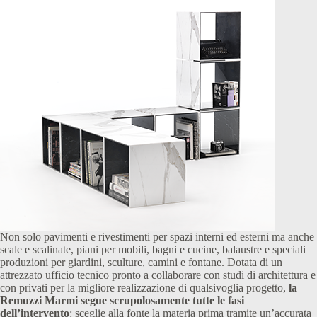
Non solo pavimenti e rivestimenti per spazi interni ed esterni ma anche
scale e scalinate, piani per mobili, bagni e cucine, balaustre e speciali
produzioni per giardini, sculture, camini e fontane. Dotata di un
attrezzato ufficio tecnico pronto a collaborare con studi di architettura e
con privati per la migliore realizzazione di qualsivoglia progetto,
la
Remuzzi Marmi segue scrupolosamente tutte le fasi
dell’intervento
: sceglie alla fonte la materia prima tramite un’accurata