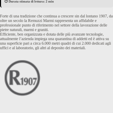
⏱️ Durata stimata di lettura: 2 min
Forte di una tradizione che continua a crescere sin dal lontano 1907, da
oltre un secolo la Remuzzi Marmi rappresenta un affidabile e
professionale punto di riferimento nel settore della lavorazione delle
pietre naturali, marmi e graniti.
Efficiente, ben organizzata e dotata delle più avanzate tecnologie,
attualmente l’azienda impiega una quarantina di addetti ed è attiva su
una superficie pari a circa 6.000 metri quadri di cui 2.000 dedicati agli
uffici e al laboratorio, gli altri al deposito dei materiali.