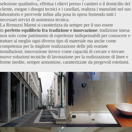
selezione qualitativa, effettua i rilievi presso i cantieri o il domicilio del
cliente, esegue i disegni tecnici e i casellari, realizza i manufatti nel suo
laboratorio e provvede infine alla posa in opera fornendo tutti i
necessari servizi di assistenza tecnica.
La Remuzzi Marmi si caratterizza da sempre per il suo essere
in
perfetto equilibrio fra tradizione e innovazione
: tradizione intesa
non solo come patrimonio di esperienze indispensabili per conoscere e
trattare al meglio ogni diverso tipo di materiale ma anche come
competenza per la migliore realizzazione delle più svariate
installazioni; innovazione invece come capacità di cercare e trovare
nuove soluzioni tecniche di lavorazione per la realizzazione di linee e
forme inedite, sempre armoniose, caratterizzate da pregevoli estetismi.