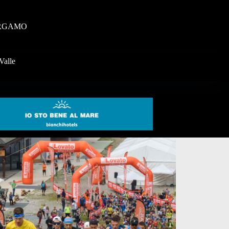
RGAMO
Valle