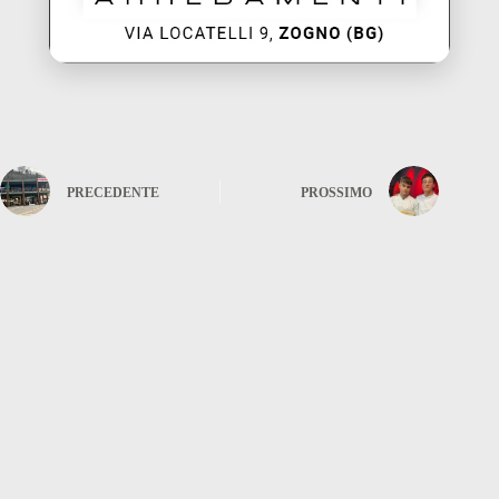
PRECEDENTE
PROSSIMO