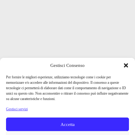
Gestisci Consenso
Per fornire le migliori esperienze, utilizziamo tecnologie come i cookie per
memorizzare e/o accedere alle informazioni del dispositivo. Il consenso a queste
tecnologie ci permetterà di elaborare dati come il comportamento di navigazione o ID
unici su questo sito. Non acconsentire o ritirare il consenso può influire negativamente
su alcune caratteristiche e funzioni.
Gestisci servizi
Accetta