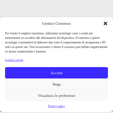
Gestisci Consenso
Per fornire le migliori esperienze, utilizziamo tecnologie come i cookie per
memorizzare e/o accedere alle informazioni del dispositivo. Il consenso a queste
tecnologie ci permetterà di elaborare dati come il comportamento di navigazione o ID
unici su questo sito. Non acconsentire o ritirare il consenso può influire negativamente
su alcune caratteristiche e funzioni.
Gestisci servizi
Accetta
Nega
Visualizza le preferenze
Privacy policy